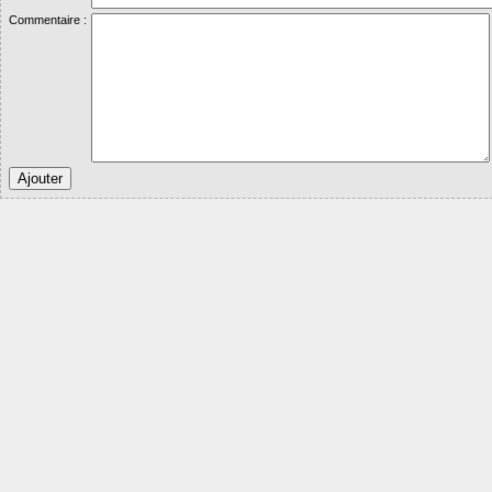
Commentaire :