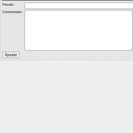
Pseudo :
Commentaire :