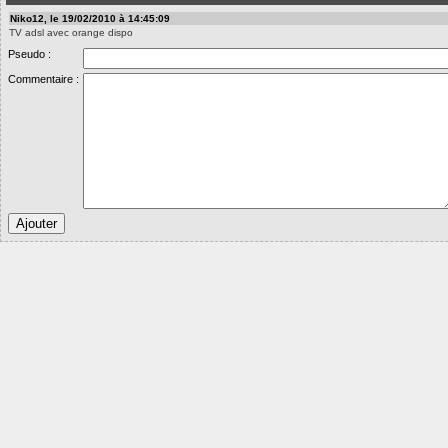
Niko12, le 19/02/2010 à 14:45:09
TV adsl avec orange dispo
Pseudo :
Commentaire :