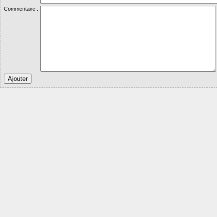
Commentaire :