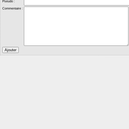
Pseudo :
Commentaire :