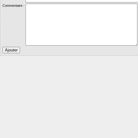
Commentaire :