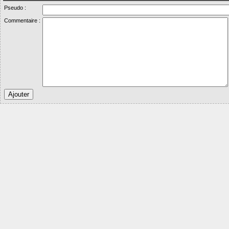
Pseudo :
Commentaire :