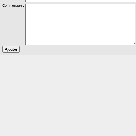
Commentaire :