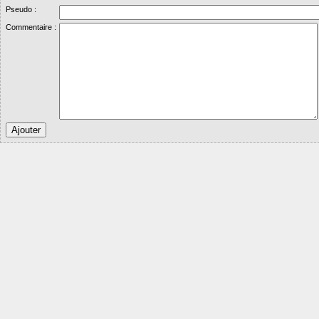
Pseudo :
Commentaire :