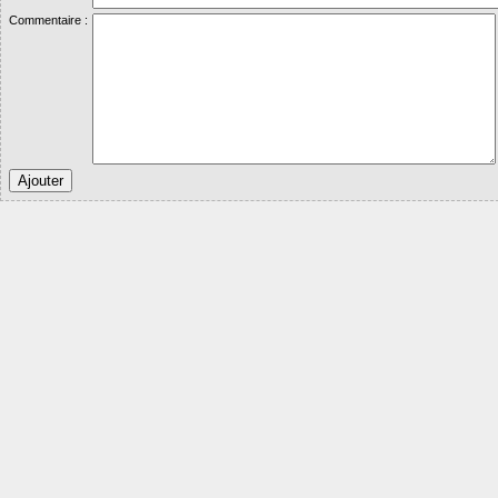
Commentaire :