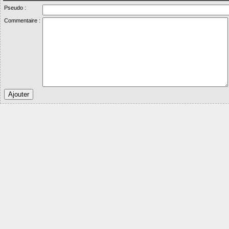
Pseudo :
Commentaire :