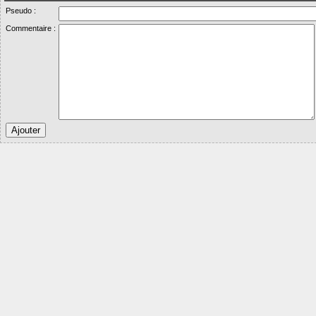
Pseudo :
Commentaire :