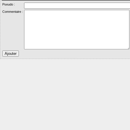
Pseudo :
Commentaire :