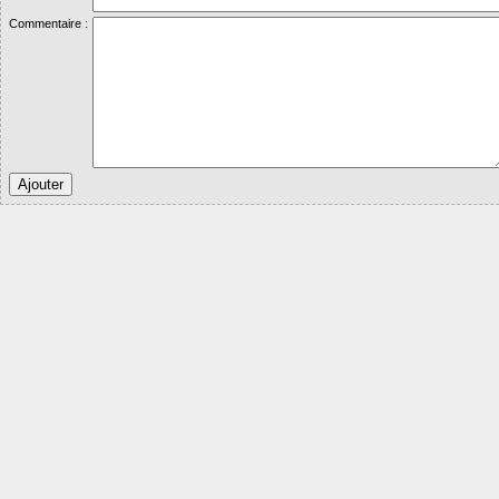
Commentaire :