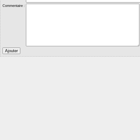
Commentaire :